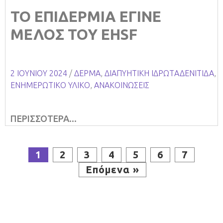
ΤΟ ΕΠΙΔΕΡΜΙΑ ΕΓΙΝΕ
ΜΕΛΟΣ ΤΟΥ EHSF
2 ΙΟΥΝΊΟΥ 2024
/
ΔΕΡΜΑ
,
ΔΙΑΠΥΗΤΙΚΗ ΙΔΡΩTΑΔΕΝΙΤΙΔΑ
,
ΕΝΗΜΕΡΩΤΙΚΟ ΥΛΙΚΟ
,
ΑΝΑΚΟΙΝΩΣΕΙΣ
ΠΕΡΙΣΣΟΤΕΡΑ...
1
2
3
4
5
6
7
Επόμενα »