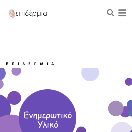
ΕΠΙΔΕΡΜΙΑ
ΕΝΗΜΕΡΩΤΙΚΟ
ΥΛΙΚΟ