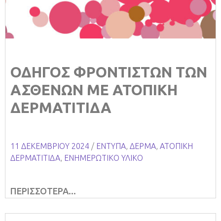
ΟΔΗΓΟΣ ΦΡΟΝΤΙΣΤΩΝ ΤΩΝ
ΑΣΘΕΝΩΝ ΜΕ ΑΤΟΠΙΚΗ
ΔΕΡΜΑΤΙΤΙΔΑ
11 ΔΕΚΕΜΒΡΊΟΥ 2024
/
ΕΝΤΥΠΑ
,
ΔΕΡΜΑ
,
ΑΤΟΠΙΚΗ
ΔΕΡΜΑΤΙΤΙΔΑ
,
ΕΝΗΜΕΡΩΤΙΚΟ ΥΛΙΚΟ
ΠΕΡΙΣΣΟΤΕΡΑ...