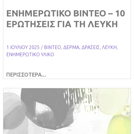
ΕΝΗΜΕΡΩΤΙΚΟ ΒΙΝΤΕΟ – 10
ΕΡΩΤΗΣΕΙΣ ΓΙΑ ΤΗ ΛΕΥΚΗ
1 ΙΟΥΛΊΟΥ 2025
/
ΒΙΝΤΕΟ
,
ΔΕΡΜΑ
,
ΔΡΑΣΕΙΣ
,
ΛΕΥΚΗ
,
ΕΝΗΜΕΡΩΤΙΚΟ ΥΛΙΚΟ
ΠΕΡΙΣΣΟΤΕΡΑ...