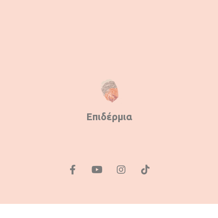
Επιδέρμια