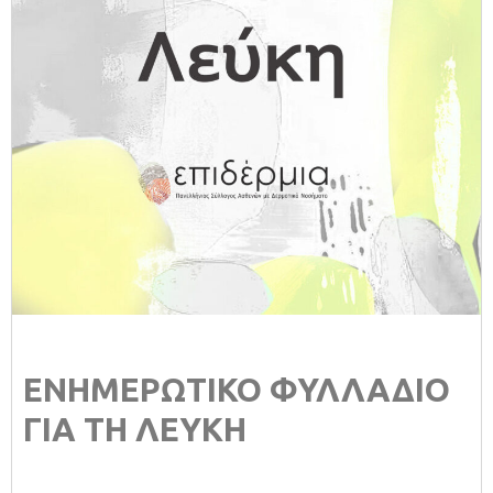
ΕΝΗΜΕΡΩΤΙΚΟ ΦΥΛΛΑΔΙΟ
ΓΙΑ ΤΗ ΛΕΥΚΗ