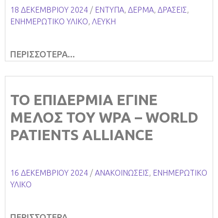
18 ΔΕΚΕΜΒΡΊΟΥ 2024
/
ΕΝΤΥΠΑ
,
ΔΕΡΜΑ
,
ΔΡΑΣΕΙΣ
,
ΕΝΗΜΕΡΩΤΙΚΟ ΥΛΙΚΟ
,
ΛΕΥΚΗ
ΠΕΡΙΣΣΟΤΕΡΑ...
ΤΟ ΕΠΙΔΕΡΜΙΑ ΕΓΙΝΕ
ΜΕΛΟΣ ΤΟΥ WPA – WORLD
PATIENTS ALLIANCE
16 ΔΕΚΕΜΒΡΊΟΥ 2024
/
ΑΝΑΚΟΙΝΩΣΕΙΣ
,
ΕΝΗΜΕΡΩΤΙΚΟ
ΥΛΙΚΟ
ΠΕΡΙΣΣΟΤΕΡΑ...