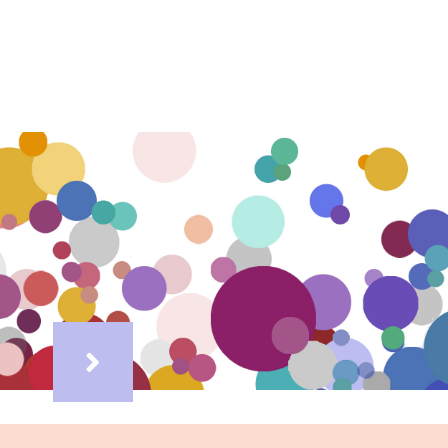
ΕΠΙΔΕΡΜΙΑ