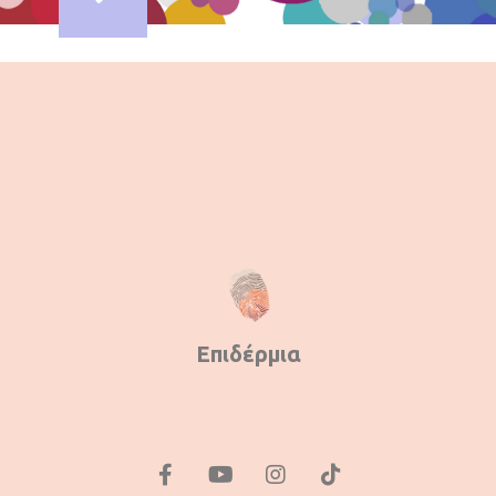
Επιδέρμια