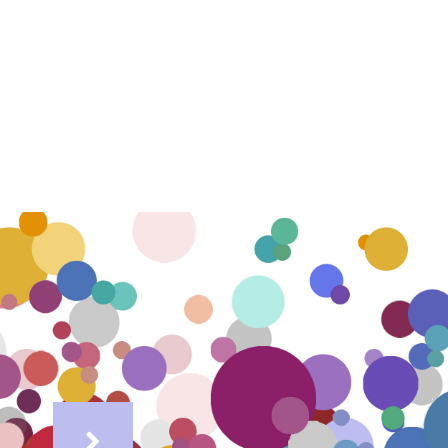
ΕΠΙΔΕΡΜΙΑ