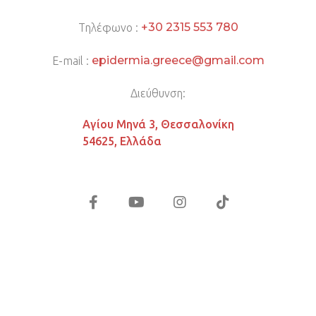
+30 2315 553 780
Τηλέφωνο :
epidermia.greece@gmail.com
E-mail :
Διεύθυνση:
Αγίου Μηνά 3, Θεσσαλονίκη
54625, Ελλάδα