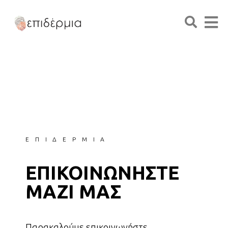
ΕΠΙΔΕΡΜΙΑ
ΕΠΙΚΟΙΝΩΝΗΣΤΕ
ΜΑΖΙ ΜΑΣ
Παρακαλούμε επικοινωνήστε