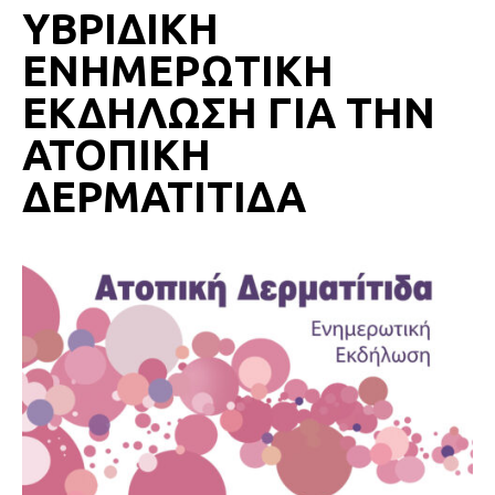
ΥΒΡΙΔΙΚΗ
ΕΝΗΜΕΡΩΤΙΚΗ
ΕΚΔΗΛΩΣΗ ΓΙΑ ΤΗΝ
ΑΤΟΠΙΚΗ
ΔΕΡΜΑΤΙΤΙΔΑ