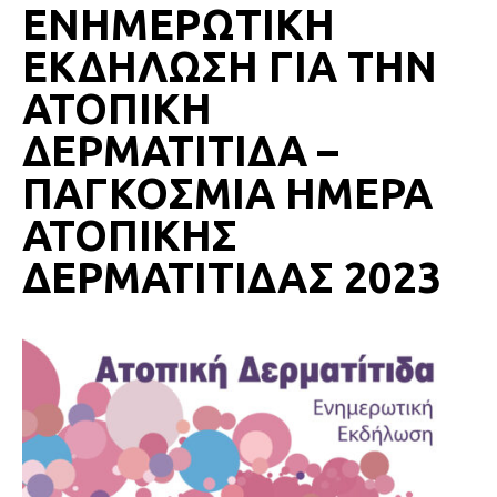
ΕΝΗΜΕΡΩΤΙΚΗ
ΕΚΔΗΛΩΣΗ ΓΙΑ ΤΗΝ
ΑΤΟΠΙΚΗ
ΔΕΡΜΑΤΙΤΙΔΑ –
ΠΑΓΚΟΣΜΙΑ ΗΜΕΡΑ
ΑΤΟΠΙΚΗΣ
ΔΕΡΜΑΤΙΤΙΔΑΣ 2023