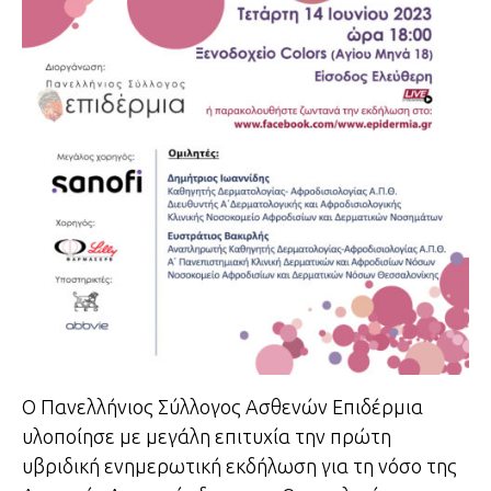
Ο Πανελλήνιος Σύλλογος Ασθενών Επιδέρμια
υλοποίησε με μεγάλη επιτυχία την πρώτη
υβριδική ενημερωτική εκδήλωση για τη νόσο της