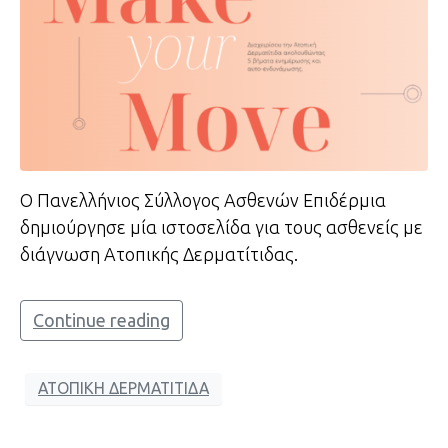
Ο Πανελλήνιος Σύλλογος Ασθενών Επιδέρμια
δημιούργησε μία ιστοσελίδα για τους ασθενείς με
διάγνωση Ατοπικής Δερματίτιδας.
Continue reading
ΑΤΟΠΙΚΗ ΔΕΡΜΑΤΙΤΙΔΑ