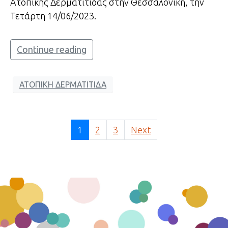
Ατοπικής Δερματίτιδας στην Θεσσαλονίκη, την
Τετάρτη 14/06/2023.
Continue reading
ΑΤΟΠΙΚΗ ΔΕΡΜΑΤΙΤΙΔΑ
1
2
3
Next
ΕΠΙΔΕΡΜΙΑ