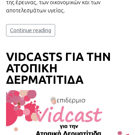
της έρευνας, των οικονομικών και των
αποτελεσμάτων υγείας.
Continue reading
VIDCASTS ΓΙΑ ΤΗΝ
ΑΤΟΠΙΚΗ
ΔΕΡΜΑΤΙΤΙΔΑ