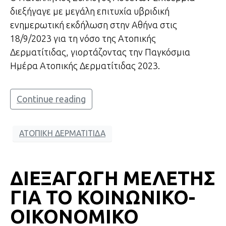
διεξήγαγε με μεγάλη επιτυχία υβριδική
ενημερωτική εκδήλωση στην Αθήνα στις
18/9/2023 για τη νόσο της Ατοπικής
Δερματίτιδας, γιορτάζοντας την Παγκόσμια
Ημέρα Ατοπικής Δερματίτιδας 2023.
Continue reading
ΑΤΟΠΙΚΗ ΔΕΡΜΑΤΙΤΙΔΑ
ΔΙΕΞΑΓΩΓΗ ΜΕΛΕΤΗΣ
ΓΙΑ ΤΟ ΚΟΙΝΩΝΙΚΟ-
ΟΙΚΟΝΟΜΙΚΟ