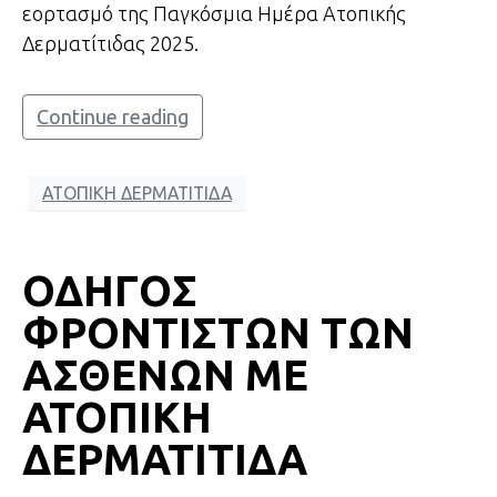
εορτασμό της Παγκόσμια Ημέρα Ατοπικής
Δερματίτιδας 2025.
Continue reading
ΑΤΟΠΙΚΗ ΔΕΡΜΑΤΙΤΙΔΑ
ΟΔΗΓΟΣ
ΦΡΟΝΤΙΣΤΩΝ ΤΩΝ
ΑΣΘΕΝΩΝ ΜΕ
ΑΤΟΠΙΚΗ
ΔΕΡΜΑΤΙΤΙΔΑ