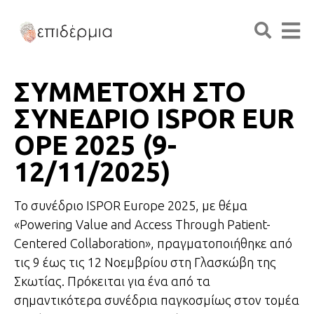
ΣΥΜΜΕΤΟΧΗ ΣΤΟ
ΣΥΝΕΔΡΙΟ ISPOR EUR
OPE 2025 (9-
12/11/2025)
Το συνέδριο ISPOR Europe 2025, με θέμα
«Powering Value and Access Through Patient-
Centered Collaboration», πραγματοποιήθηκε από
τις 9 έως τις 12 Νοεμβρίου στη Γλασκώβη της
Σκωτίας. Πρόκειται για ένα από τα
σημαντικότερα συνέδρια παγκοσμίως στον τομέα