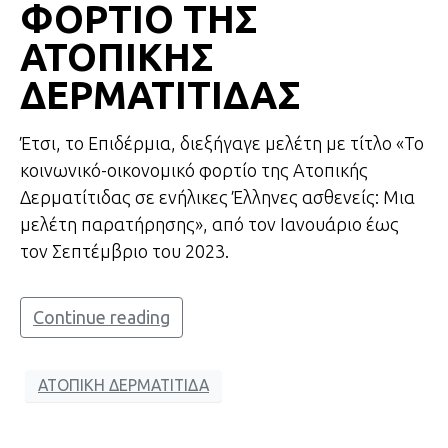
ΦΟΡΤΙΟ ΤΗΣ
ΑΤΟΠΙΚΗΣ
ΔΕΡΜΑΤΙΤΙΔΑΣ
Έτσι, το Επιδέρμια, διεξήγαγε μελέτη με τίτλο «Το
κοινωνικό-οικονομικό φορτίο της Aτοπικής
Δερματίτιδας σε ενήλικες Έλληνες ασθενείς: Μια
μελέτη παρατήρησης», από τον Ιανουάριο έως
τον Σεπτέμβριο του 2023.
Continue reading
ΑΤΟΠΙΚΗ ΔΕΡΜΑΤΙΤΙΔΑ