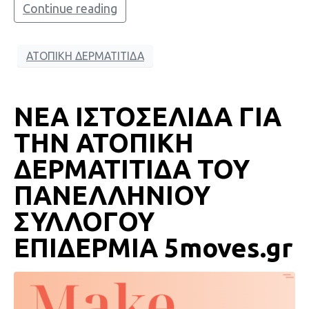
Continue reading
ΑΤΟΠΙΚΗ ΔΕΡΜΑΤΙΤΙΔΑ
ΝΕΑ ΙΣΤΟΣΕΛΙΔΑ ΓΙΑ
ΤΗΝ ΑΤΟΠΙΚΗ
ΔΕΡΜΑΤΙΤΙΔΑ ΤΟΥ
ΠΑΝΕΛΛΗΝΙΟΥ
ΣΥΛΛΟΓΟΥ
ΕΠΙΔΕΡΜΙΑ 5moves.gr