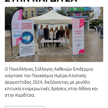
Ο Πανελλήνιος Σύλλογος Ασθενών Επιδέρμια
γιόρτασε την Παγκόσμια Ημέρα Ατοπικής
Δερματίτιδας 2024, διεξάγοντας με μεγάλη
επιτυχία ενημερωτικές δράσεις στην Αθήνα και
στην Καρδίτσα.