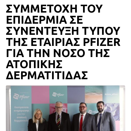
ΣΥΜΜΕΤΟΧΗ ΤΟΥ
ΕΠΙΔΕΡΜΙΑ ΣΕ
ΣΥΝΕΝΤΕΥΞΗ ΤΥΠΟΥ
ΤΗΣ ΕΤΑΙΡΙΑΣ PFIZER
ΓΙΑ ΤΗΝ ΝΟΣΟ ΤΗΣ
ΑΤΟΠΙΚΗΣ
ΔΕΡΜΑΤΙΤΙΔΑΣ