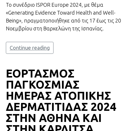
Το συνέδριο ISPOR Europe 2024, με θέμα
«Generating Evidence Toward Health and Well-
Being», πραγματοποιήθηκε από τις 17 έως τις 20
Νοεμβρίου στη Βαρκελώνη της Ισπανίας.
Continue reading
ΕΟΡΤΑΣΜΟΣ
ΠΑΓΚΟΣΜΙΑΣ
ΗΜΕΡΑΣ ΑΤΟΠΙΚΗΣ
ΔΕΡΜΑΤΙΤΙΔΑΣ 2024
ΣΤΗΝ ΑΘΗΝΑ ΚΑΙ
ΣΤΗΝ ΚΑΡΔΙΤΣΑ