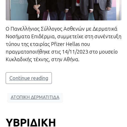
Ο Πανελλήνιος Σύλλογος Ασθενών με Δερματικά
Νοσήματα Επιδέρμια, συμμετείχε στη συνέντευξη
τύπου της εταιρίας Pfizer Hellas που
πραγματοποιήθηκε στις 14/11/2023 στο μουσείο
Κυκλαδικής τέχνης, στην Αθήνα.
Continue reading
ΑΤΟΠΙΚΗ ΔΕΡΜΑΤΙΤΙΔΑ
ΥΒΡΙΔΙΚΗ