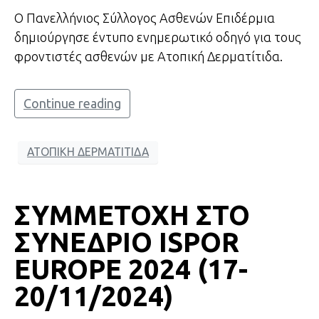
Ο Πανελλήνιος Σύλλογος Ασθενών Επιδέρμια
δημιούργησε έντυπο ενημερωτικό οδηγό για τους
φροντιστές ασθενών με Ατοπική Δερματίτιδα.
Continue reading
ΑΤΟΠΙΚΗ ΔΕΡΜΑΤΙΤΙΔΑ
ΣΥΜΜΕΤΟΧΗ ΣΤΟ
ΣΥΝΕΔΡΙΟ ISPOR
EUROPE 2024 (17-
20/11/2024)