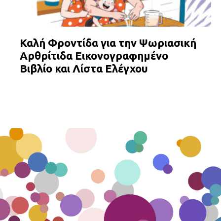
Καλή Φροντίδα για την Ψωριασική
Αρθρίτιδα Εικονογραφημένο
Βιβλίο και Λίστα Ελέγχου
ΕΠΙΔΕΡΜΙΑ