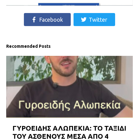
Facebook
Twitter
Recommended Posts
ΓΥΡΟΕΙΔΗΣ ΑΛΩΠΕΚΙΑ: ΤΟ ΤΑΞΙΔΙ
ΤΟΥ ΑΣΘΕΝΟΥΣ ΜΕΣΑ ΑΠΟ 4