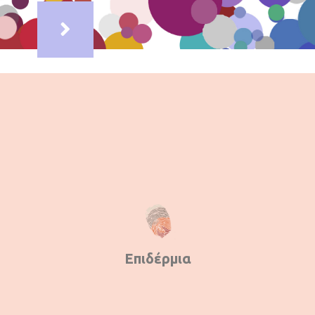
Επιδέρμια