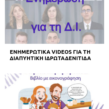
ΕΝΗΜΕΡΩΤΙΚΑ VIDEOS ΓΙΑ ΤΗ
ΔΙΑΠΥΗΤΙΚΗ ΙΔΡΩΤΑΔΕΝΙΤΙΔΑ