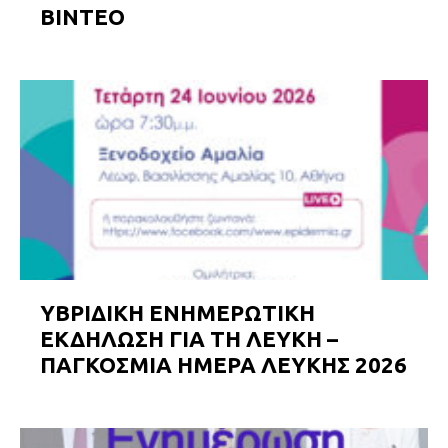
ΒΙΝΤΕΟ
ΥΒΡΙΔΙΚΗ ΕΝΗΜΕΡΩΤΙΚΗ
ΕΚΔΗΛΩΣΗ ΓΙΑ ΤΗ ΛΕΥΚΗ –
ΠΑΓΚΟΣΜΙΑ ΗΜΕΡΑ ΛΕΥΚΗΣ 2026