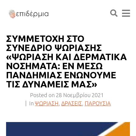
ΣΥΜΜΕΤΟΧΗ ΣΤΟ
ΣΥΝΕΔΡΙΟ ΨΩΡΙΑΣΗΣ
«ΨΩΡΙΑΣΗ ΚΑΙ ΔΕΡΜΑΤΙΚΑ
ΝΟΣΗΜΑΤΑ: ΕΝ ΜΕΣΩ
ΠΑΝΔΗΜΙΑΣ ΕΝΩΝΟΥΜΕ
ΤΙΣ ΔΥΝΑΜΕΙΣ ΜΑΣ»
Posted on
28 Νοεμβρίου 2021
In
ΨΩΡΙΑΣΗ
,
ΔΡΑΣΕΙΣ
,
ΠΑΡΟΥΣΙΑ