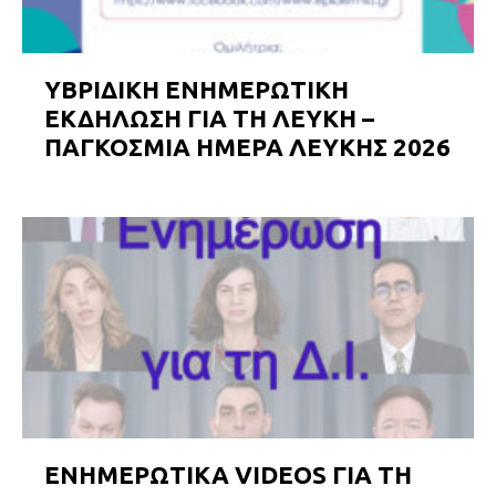
ΥΒΡΙΔΙΚΗ ΕΝΗΜΕΡΩΤΙΚΗ
ΕΚΔΗΛΩΣΗ ΓΙΑ ΤΗ ΛΕΥΚΗ –
ΠΑΓΚΟΣΜΙΑ ΗΜΕΡΑ ΛΕΥΚΗΣ 2026
ΕΝΗΜΕΡΩΤΙΚΑ VIDEOS ΓΙΑ ΤΗ