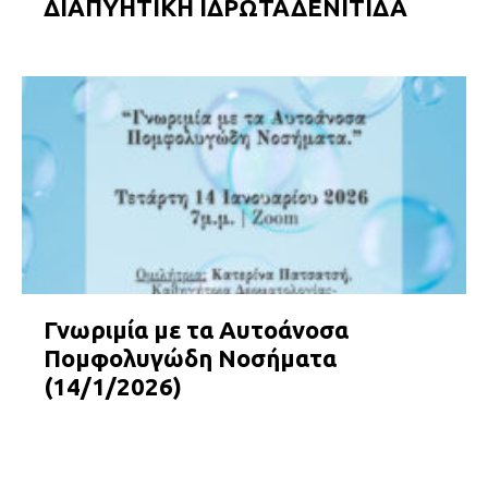
ΔΙΑΠΥΗΤΙΚΗ ΙΔΡΩΤΑΔΕΝΙΤΙΔΑ
Γνωριμία με τα Αυτοάνοσα
Πομφολυγώδη Νοσήματα
(14/1/2026)