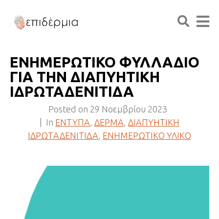
ΕΝΗΜΕΡΩΤΙΚΟ ΦΥΛΛΑΔΙΟ
ΓΙΑ ΤΗΝ ΔΙΑΠΥΗΤΙΚΗ
ΙΔΡΩΤΑΔΕΝΙΤΙΔΑ
Posted on
29 Νοεμβρίου 2023
In
ΕΝΤΥΠΑ
,
ΔΕΡΜΑ
,
ΔΙΑΠΥΗΤΙΚΗ
ΙΔΡΩTΑΔΕΝΙΤΙΔΑ
,
ΕΝΗΜΕΡΩΤΙΚΟ ΥΛΙΚΟ