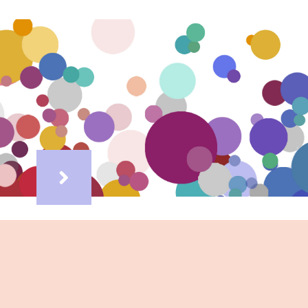
ΕΠΙΔΕΡΜΙΑ