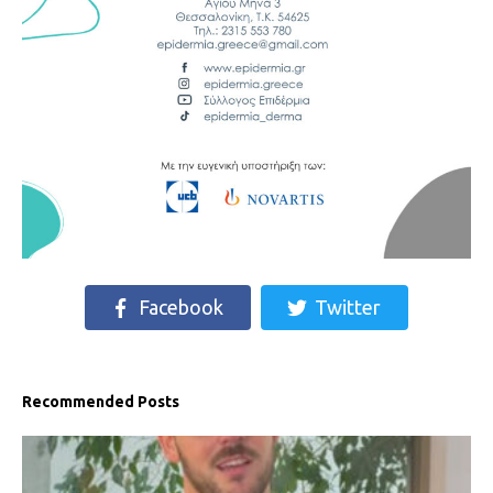
Facebook
Twitter
Recommended Posts