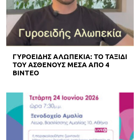
ΓΥΡΟΕΙΔΗΣ ΑΛΩΠΕΚΙΑ: ΤΟ ΤΑΞΙΔΙ
ΤΟΥ ΑΣΘΕΝΟΥΣ ΜΕΣΑ ΑΠΟ 4
ΒΙΝΤΕΟ