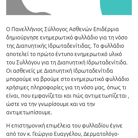
Ο Πανελλήνιος Σύλλογος Ασθενών Επιδέρμια
δημιούργησε ενημερωτικό φυλλάδιο για τη νόσο
της Διαπυητικής Ιδρωταδενίτιδας. Το φυλλάδιο
αποτελεί το πρώτο έντυπο ενημερωτικό υλικό
του Συλλόγου για τη Διαπυητική Ιδρωταδενίτιδα.
Οι ασθενείς με Διαπυητική Ιδρωταδενίτιδα
μπορούμε να βρούμε στο ενημερωτικό φυλλάδιο
χρήσιμες πληροφορίες για τη νόσο μας, όπως τι
είναι, που εμφανίζεται και πώς αντιμετωπίζεται ,
ώστε να την γνωρίσουμε και να την
αντιμετωπίσουμε.
Η επιστημονική επιμέλεια του φυλλαδίου έγινε
από τον κ. Γεώργιο Ευαγγέλου, Δερματολόγο-