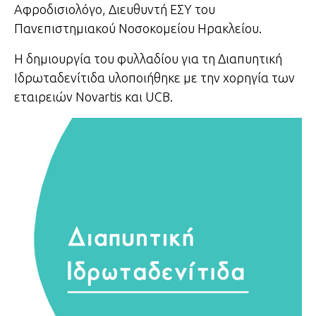
Αφροδισιολόγο, Διευθυντή ΕΣΥ του
Πανεπιστημιακού Νοσοκομείου Ηρακλείου.
Η δημιουργία του φυλλαδίου για τη Διαπυητική
Ιδρωταδενίτιδα υλοποιήθηκε με την χορηγία των
εταιρειών Novartis και UCB.