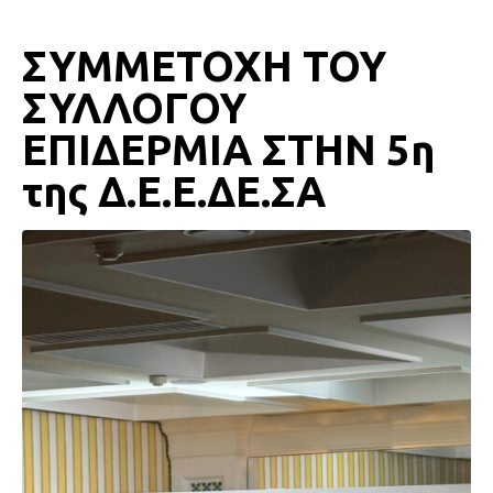
ΣΥΜΜΕΤΟΧΗ ΤΟΥ
ΣΥΛΛΟΓΟΥ
ΕΠΙΔΕΡΜΙΑ ΣΤΗΝ 5η
της Δ.Ε.Ε.ΔΕ.ΣΑ