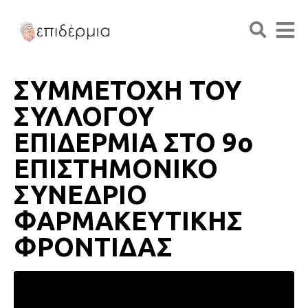
ΣΥΜΜΕΤΟΧΗ ΤΟΥ
ΣΥΛΛΟΓΟΥ
ΕΠΙΔΕΡΜΙΑ ΣΤΟ 9ο
ΕΠΙΣΤΗΜΟΝΙΚΟ
ΣΥΝΕΔΡΙΟ
ΦΑΡΜΑΚΕΥΤΙΚΗΣ
ΦΡΟΝΤΙΔΑΣ