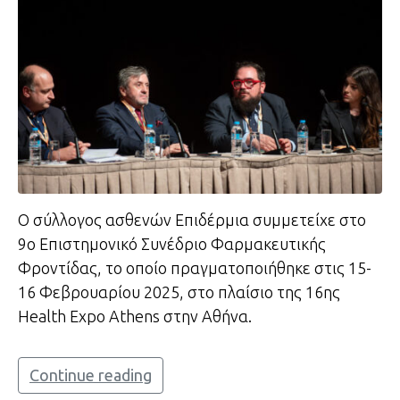
Ο σύλλογος ασθενών Επιδέρμια συμμετείχε στο
9ο Επιστημονικό Συνέδριο Φαρμακευτικής
Φροντίδας, το οποίο πραγματοποιήθηκε στις 15-
16 Φεβρουαρίου 2025, στο πλαίσιο της 16ης
Health Expo Athens στην Αθήνα.
Continue reading