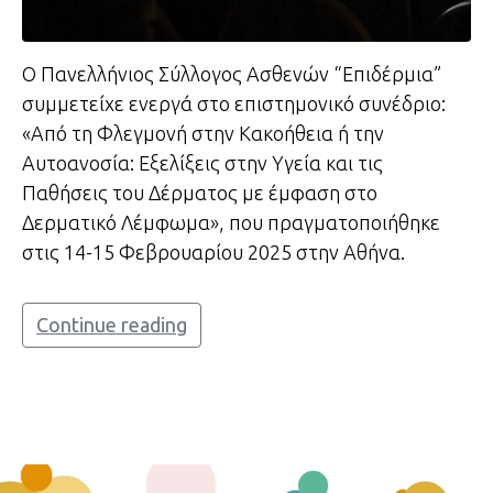
Ο Πανελλήνιος Σύλλογος Ασθενών “Επιδέρμια”
συμμετείχε ενεργά στο επιστημονικό συνέδριο:
«Από τη Φλεγμονή στην Κακοήθεια ή την
Αυτοανοσία: Εξελίξεις στην Υγεία και τις
Παθήσεις του Δέρματος με έμφαση στο
Δερματικό Λέμφωμα», που πραγματοποιήθηκε
στις 14-15 Φεβρουαρίου 2025 στην Αθήνα.
Continue reading
ΕΠΙΔΕΡΜΙΑ