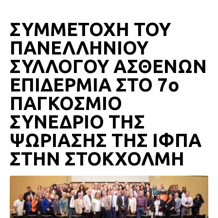
ΣΥΜΜΕΤΟΧΗ ΤΟΥ
ΠΑΝΕΛΛΗΝΙΟΥ
ΣΥΛΛΟΓΟΥ ΑΣΘΕΝΩΝ
ΕΠΙΔΕΡΜΙΑ ΣΤΟ 7ο
ΠΑΓΚΟΣΜΙΟ
ΣΥΝΕΔΡΙΟ ΤΗΣ
ΨΩΡΙΑΣΗΣ ΤΗΣ ΙΦΠΑ
ΣΤΗΝ ΣΤΟΚΧΟΛΜΗ