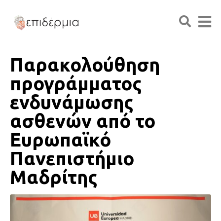
Παρακολούθηση
προγράμματος
ενδυνάμωσης
ασθενών από το
Ευρωπαϊκό
Πανεπιστήμιο
Μαδρίτης