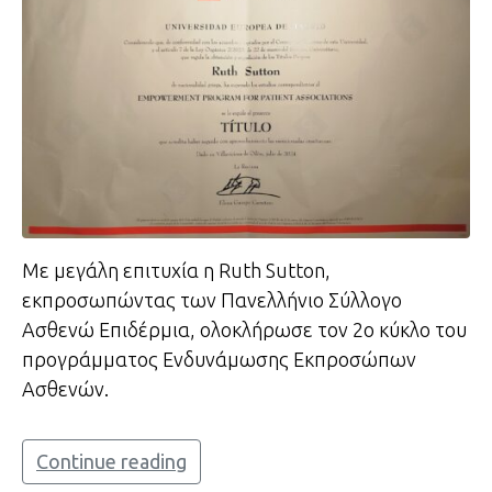
Με μεγάλη επιτυχία η Ruth Sutton,
εκπροσωπώντας των Πανελλήνιο Σύλλογο
Ασθενώ Επιδέρμια, ολοκλήρωσε τον 2ο κύκλο του
προγράμματος Ενδυνάμωσης Εκπροσώπων
Ασθενών.
Continue reading