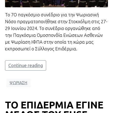
Το 7Ο παγκόσμιο συνέδριο για την Ψωριασική
Νόσο πραγματοποιήθηκε στην Στοκχόλμη στις 27-
29 Ιουνίου 2024. Το συνέδριο οργανώθηκε από
την Παγκόσμια Ομοσπονδία Ενώσεων Ασθενών
με Ψωρίαση ΙΦΠΑ στην οποία τη χώρα μας
εκπροσωπεί ο Σύλλογος Επιδέρμια.
Continue reading
ΨΩΡΙΑΣΗ
ΤΟ ΕΠΙΔΕΡΜΙΑ ΕΓΙΝΕ