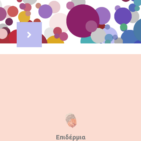
Επιδέρμια