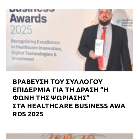
ΒΡΑΒΕΥΣΗ ΤΟΥ ΣΥΛΛΟΓΟΥ
ΕΠΙΔΕΡΜΙΑ ΓΙΑ ΤΗ ΔΡΑΣΗ “Η
ΦΩΝΗ ΤΗΣ ΨΩΡΙΑΣΗΣ”
ΣΤΑ HEALTHCARE BUSINESS AWA
RDS 2025