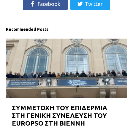
Facebook
Twitter
Recommended Posts
ΣΥΜΜΕΤΟΧΗ ΤΟΥ ΕΠΙΔΕΡΜΙΑ
ΣΤΗ ΓΕΝΙΚΗ ΣΥΝΕΛΕΥΣΗ ΤΟΥ
EUROPSO ΣΤΗ ΒΙΕΝΝΗ