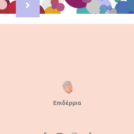
Επιδέρμια