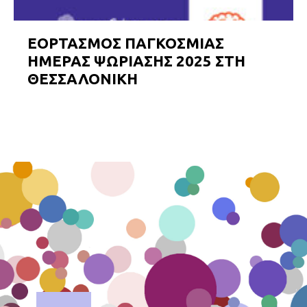
ΕΟΡΤΑΣΜΟΣ ΠΑΓΚΟΣΜΙΑΣ
ΗΜΕΡΑΣ ΨΩΡΙΑΣΗΣ 2025 ΣΤΗ
ΘΕΣΣΑΛΟΝΙΚΗ
ΕΠΙΔΕΡΜΙΑ