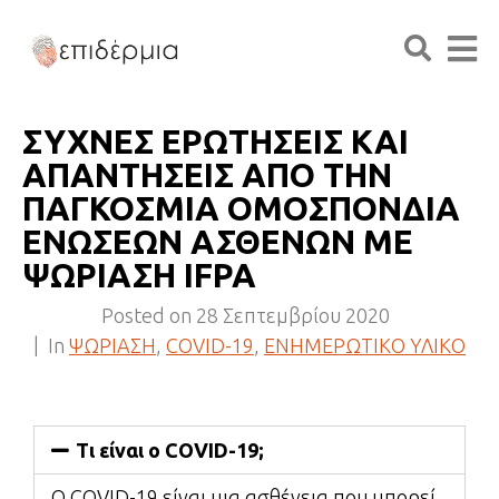
ΣΥΧΝΕΣ ΕΡΩΤΗΣΕΙΣ ΚΑΙ
ΑΠΑΝΤΗΣΕΙΣ ΑΠΟ ΤΗΝ
ΠΑΓΚΟΣΜΙΑ ΟΜΟΣΠΟΝΔΙΑ
ΕΝΩΣΕΩΝ ΑΣΘΕΝΩΝ ΜΕ
ΨΩΡΙΑΣΗ IFPA
Posted on
28 Σεπτεμβρίου 2020
In
ΨΩΡΙΑΣΗ
,
COVID-19
,
ΕΝΗΜΕΡΩΤΙΚΟ ΥΛΙΚΟ
Τι είναι o COVID-19;
O COVID-19 είναι μια ασθένεια που μπορεί