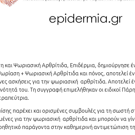
 και Ψωριασική Αρθρίτιδα, Επιδέρμια, δημιούργησε έ
ωρίαση + Ψωριασική Αρθρίτιδα και πόνος, αποτελεί έν
ες ασκήσεις για την ψωριασική αρθρίτιδα. Αποτελεί έν
νότητά του. Τη συγγραφή επιμελήθηκαν οι ειδικοί Πάρ
εραπεύτρια.
πίσης παρέχει και ορισμένες συμβουλές για τη σωστή 
μένες για την ψωριασική αρθρίτιδα και μπορούν να γίνο
οηθητικό παράγοντα στην καθημερινή αντιμετώπιση τη