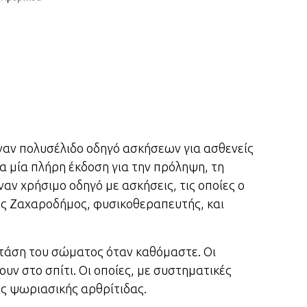
ναν πολυσέλιδο οδηγό ασκήσεων για ασθενείς
α μία πλήρη έκδοση για την πρόληψη, τη
αν χρήσιμο οδηγό με ασκήσεις, τις οποίες ο
ης Ζαχαροδήμος, φυσικοθεραπευτής, και
στάση του σώματος όταν καθόμαστε. Οι
υν στο σπίτι. Οι οποίες, με συστηματικές
ς ψωριασικής αρθρίτιδας.