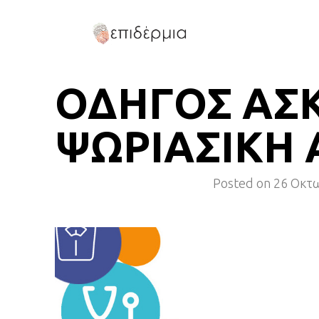
ΟΔΗΓΟΣ ΑΣ
ΨΩΡΙΑΣΙΚΗ 
Posted on
26 Οκτ