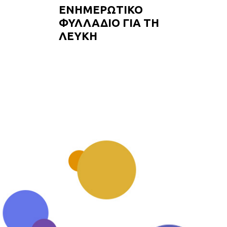
ΕΝΗΜΕΡΩΤΙΚΟ
ΦΥΛΛΑΔΙΟ ΓΙΑ ΤΗ
ΛΕΥΚΗ