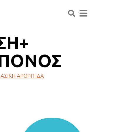
ΣΗ+
 ΠΟΝΟΣ
ΑΣΙΚΗ ΑΡΘΡΙΤΙΔΑ